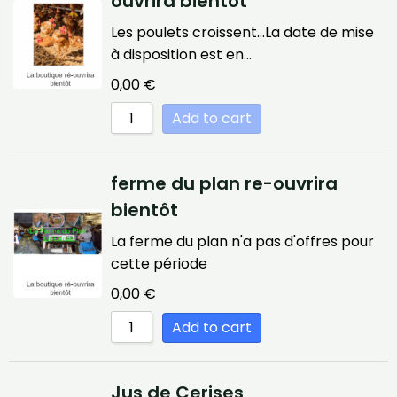
ouvrira bientôt
Les poulets croissent…La date de mise
à disposition est en…
0,00
€
Add to cart
ferme du plan re-ouvrira
bientôt
La ferme du plan n'a pas d'offres pour
cette période
0,00
€
Add to cart
Jus de Cerises