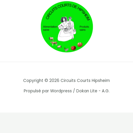
Copyright © 2026 Circuits Courts Hipsheim
Propulsé par Wordpress / Dokan Lite - A.G.