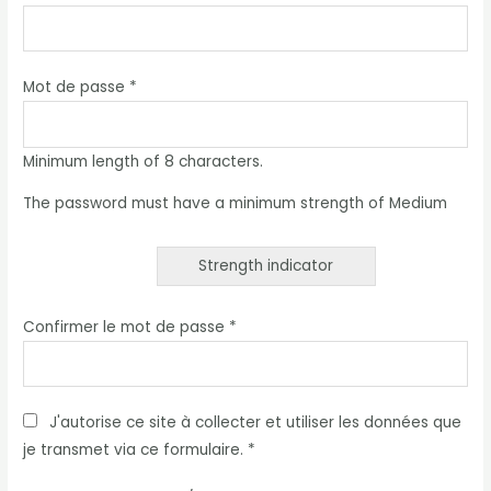
Mot de passe *
Minimum length of 8 characters.
The password must have a minimum strength of Medium
Strength indicator
Confirmer le mot de passe *
J'autorise ce site à collecter et utiliser les données que
je transmet via ce formulaire. *