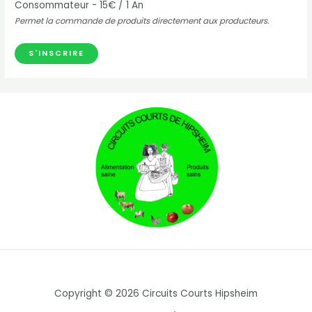
Consommateur
-
15
€
/
1 An
Permet la commande de produits directement aux producteurs.
Copyright © 2026 Circuits Courts Hipsheim