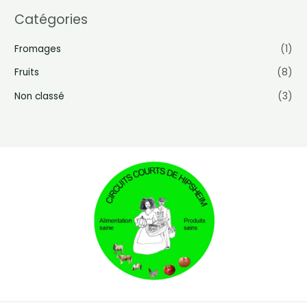
Catégories
Fromages
(1)
Fruits
(8)
Non classé
(3)